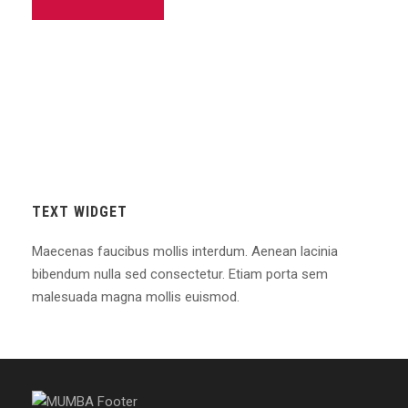
TEXT WIDGET
Maecenas faucibus mollis interdum. Aenean lacinia
bibendum nulla sed consectetur. Etiam porta sem
malesuada magna mollis euismod.