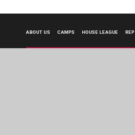
ABOUT US
CAMPS
HOUSE LEAGUE
REP