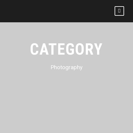
CATEGORY
Photography