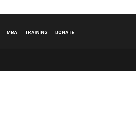
MBA
TRAINING
DONATE