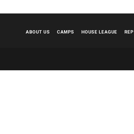
ABOUT US
CAMPS
HOUSE LEAGUE
REP