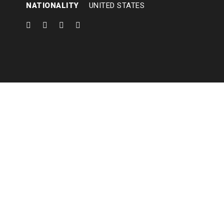
NATIONALITY
UNITED STATES